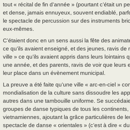
tout « récital de fin d’année » (pourtant c’était un p
et dense, jamais ennuyeux, souvent endiablé, pa
le spectacle de percussion sur des instruments bric
eux-mêmes.
C’étaient donc en un sens aussi la fête des animat
ce qu’ils avaient enseigné, et des jeunes, ravis de
ville » ce qu’ils avaient appris dans leurs lointains
une année, et des parents, ravis de voir que leurs 
leur place dans un évènement municipal.
La preuve a été faite qu’une ville « arc-en-ciel » com
mondialisation de la culture sans dissoudre les ap
autres dans une tambouille uniforme. Se succédaie
groupes de danse typiques de tous les continents, m
vietnamiennes, ajoutant la grâce particulières de le
spectacle de danse « orientales » (c’est à dire « du 