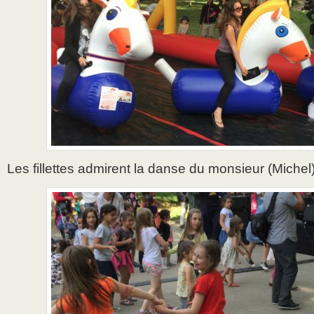
Les fillettes admirent la danse du monsieur (Michel