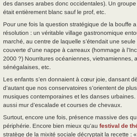
des danses arabes donc occidentales). Un groupe 
était entièrement blanc sauf le prof, etc.
Pour une fois la question stratégique de la bouffe 
résolution : un véritable village gastronomique ento
marché, au centre de laquelle s’étendait une seule
couverte d’une nappe à carreaux (hommage à l’Incr
2000 ?) Nourritures océaniennes, vietnamiennes, an
sénégalaises, etc.
Les enfants s’en donnaient à cœur joie, dansant dè
d’autant que nos conservatoires s’orientent de plus
musiques contemporaines et les danses urbaines. Ma
aussi mur d’escalade et courses de chevaux.
Surtout, encore une fois, présence massive des qua
périphérie. Encore bien mieux qu’au
festival de th
stratège de la mixité sociale décryptait la recette : 