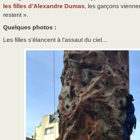
les filles d’Alexandre Dumas
, les garçons viennent
restent ».
Quelques photos :
Les filles s’élancent à l’assaut du ciel…