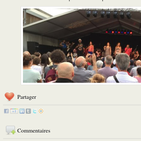
Partager
Commentaires