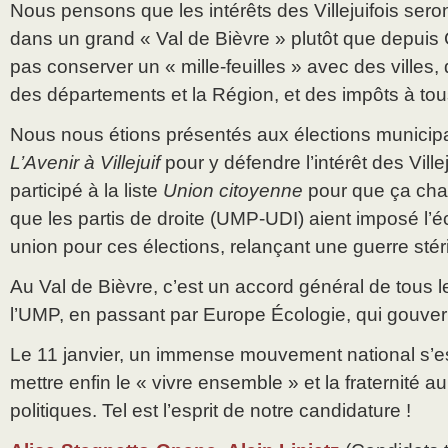
Nous pensons que les intérêts des Villejuifois ser
dans un grand « Val de Bièvre » plutôt que depuis 
pas conserver un « mille-feuilles » avec des villes, d
des départements et la Région, et des impôts à tou
Nous nous étions présentés aux élections municipal
L’Avenir à Villejuif
pour y défendre l’intérêt des Ville
participé à la liste
Union citoyenne
pour que ça cha
que les partis de droite (UMP-UDI) aient imposé l’é
union pour ces élections, relançant une guerre stéri
Au Val de Bièvre, c’est un accord général de tous l
l’UMP, en passant par Europe Écologie, qui gouver
Le 11 janvier, un immense mouvement national s’e
mettre enfin le « vivre ensemble » et la fraternité 
politiques. Tel est l’esprit de notre candidature !