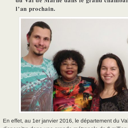
du Val de Marne dans le grand chamba
l’an prochain.
En effet, au 1er janvier 2016, le département du Va