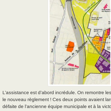
L’assistance est d’abord incrédule. On remontre les
le nouveau règlement ! Ces deux points avaient la
défaite de l’ancienne équipe municipale et à la vict