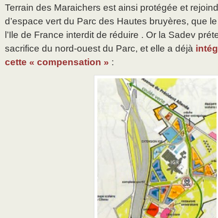
Terrain des Maraichers est ainsi protégée et rejoind
d’espace vert du Parc des Hautes bruyères, que l
l’Ile de France interdit de réduire . Or la Sadev pré
sacrifice du nord-ouest du Parc, et elle a déjà
inté
cette « compensation »
: