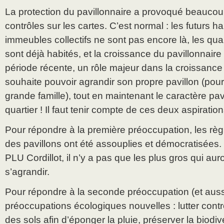
La protection du pavillonnaire a provoqué beaucou
contrôles sur les cartes. C’est normal : les futurs h
immeubles collectifs ne sont pas encore là, les quar
sont déjà habités, et la croissance du pavillonnaire
période récente, un rôle majeur dans la croissance 
souhaite pouvoir agrandir son propre pavillon (pour
grande famille), tout en maintenant le caractère pav
quartier ! Il faut tenir compte de ces deux aspiration
Pour répondre à la première préoccupation, les rè
des pavillons ont été assouplies et démocratisées
PLU Cordillot, il n’y a pas que les plus gros qui auro
s’agrandir.
Pour répondre à la seconde préoccupation (et aus
préoccupations écologiques nouvelles : lutter contr
des sols afin d’éponger la pluie, préserver la biodive