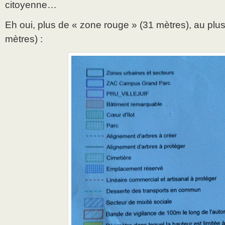
citoyenne…
Eh oui, plus de « zone rouge » (31 mètres), au plus
mètres) :