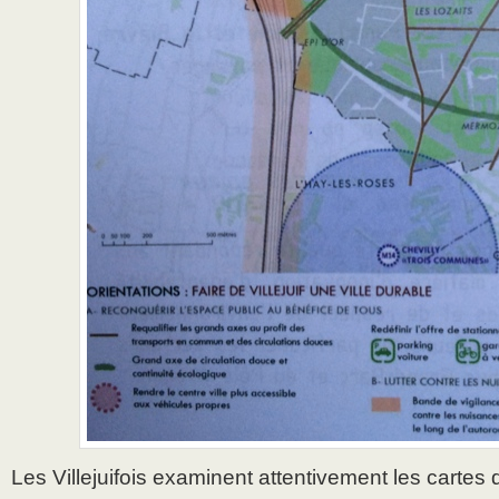
Les Villejuifois examinent attentivement les cartes 