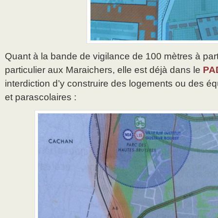
Quant à la bande de vigilance de 100 mètres à parti
particulier aux Maraichers, elle est déjà dans le
PAD
interdiction d’y construire des logements ou des é
et parascolaires :