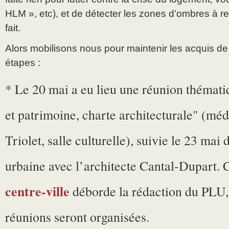
HLM », etc), et de détecter les zones d’ombres à ret
fait.
Alors mobilisons nous pour maintenir les acquis de 
étapes :
* Le 20 mai a eu lieu une réunion thématiq
et patrimoine, charte architecturale" (mé
Triolet, salle culturelle), suivie le 23 ma
urbaine avec l’architecte Cantal-Dupart. 
centre-ville
déborde la rédaction du PLU,
réunions seront organisées.