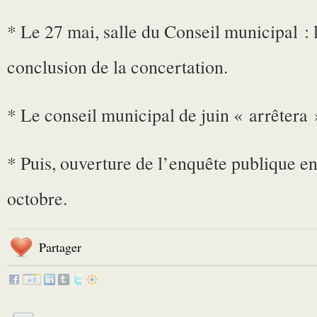
* Le 27 mai, salle du Conseil municipal : 
conclusion de la concertation.
* Le conseil municipal de juin « arrêtera »
* Puis, ouverture de l’enquête publique e
octobre.
Partager