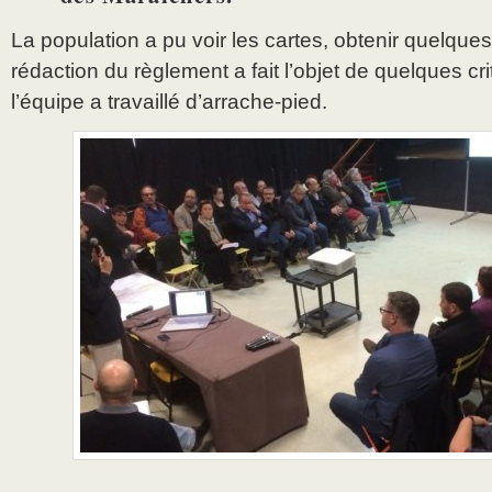
La population a pu voir les cartes, obtenir quelques 
rédaction du règlement a fait l’objet de quelques cr
l’équipe a travaillé d’arrache-pied.