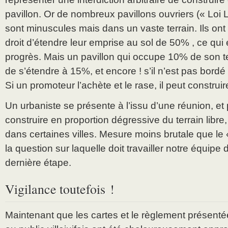
pavillon. Or de nombreux pavillons ouvriers (« Loi L
sont minuscules mais dans un vaste terrain. Ils ont
droit d’étendre leur emprise au sol de 50% , ce qui
progrès. Mais un pavillon qui occupe 10% de son ter
de s’étendre à 15%, et encore ! s’il n’est pas bordé 
Si un promoteur l’achète et le rase, il peut constru
Un urbaniste se présente à l’issu d’une réunion, et
construire en proportion dégressive du terrain libre
dans certaines villes. Mesure moins brutale que le «
la question sur laquelle doit travailler notre équip
dernière étape.
Vigilance toutefois !
Maintenant que les cartes et le règlement présenté