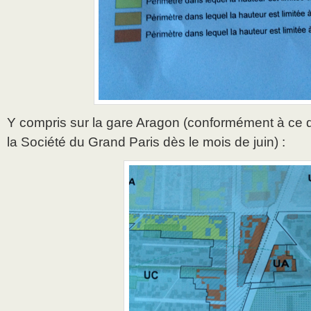
Y compris sur la gare Aragon (conformément à ce q
la Société du Grand Paris dès le mois de juin) :