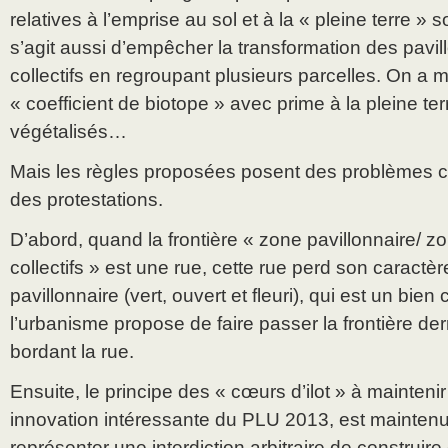
relatives à l’emprise au sol et à la « pleine terre » s
s’agit aussi d’empêcher la transformation des pavill
collectifs en regroupant plusieurs parcelles. On a 
« coefficient de biotope » avec prime à la pleine terr
végétalisés…
Mais les règles proposées posent des problèmes co
des protestations.
D’abord, quand la frontière « zone pavillonnaire/ 
collectifs » est une rue, cette rue perd son caractère
pavillonnaire (vert, ouvert et fleuri), qui est un bien c
l’urbanisme propose de faire passer la frontière derr
bordant la rue.
Ensuite, le principe des « cœurs d’ilot » à maintenir
innovation intéressante du PLU 2013, est maintenu
représenter une interdiction arbitraire de construir