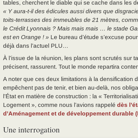
tables, cherchent le diable qui se cache dans les d
« Y aura-t-il des édicules aussi divers que disgra
toits-terrasses des immeubles de 21 mètres, comm
le Crédit Lyonnais ? Mais mais mais … le stade Ga
est en Orange ! »
Le bureau d’étude s’excuse pour ce
déjà dans l’actuel PLU…
À l’issue de la réunion, les plans sont scrutés sur t
précisent, rassurent. Tout le monde repartira conten
A noter que ces deux limitations à la densification d
empêchent pas de tenir, et bien au-delà, nos obliga
l’État en matière de construction : la « Territorialisat
Logement », comme nous l’avions rappelé
dès l’é
d’Aménagement et de développement durable 
Une interrogation