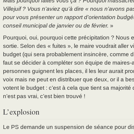
Mais pourquoi faites vous ça ? Pourquoi massacrer
Villejuif ? Vous n’aviez qu’à dire « nous n’avons p
pour vous présenter un rapport d’orientation budgét
conseil municipal de janvier ou de février.
»
Pourquoi, oui, pourquoi cette précipitation ? Nous 
sortie. Selon des « fuites », le maire voudrait aller 
budget (qui sera probablement insincère, comme d’ha
faut se décider à compléter son équipe de maires-a
personnes guignent les places, il les leur aurait pr
voix mais ne peut en distribuer que deux, or il a be
votent le budget : c’est à cela que tient sa majorit
n’est pas vrai, c’est bien trouvé !
L’explosion
Le PS demande un suspension de séance pour discu