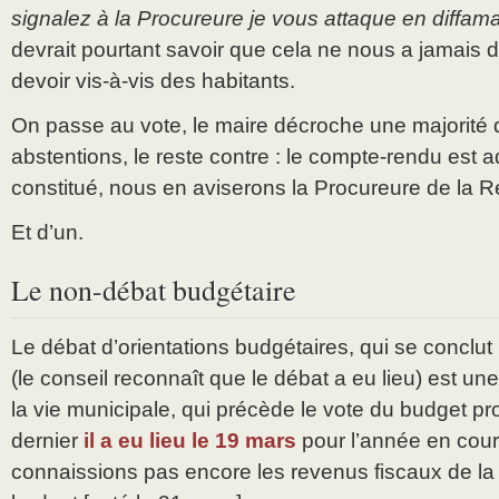
signalez à la Procureure je vous attaque en diffama
devrait pourtant savoir que cela ne nous a jamais 
devoir vis-à-vis des habitants.
On passe au vote, le maire décroche une majorité 
abstentions, le reste contre : le compte-rendu est ad
constitué, nous en aviserons la Procureure de la R
Et d’un.
Le non-débat budgétaire
Le débat d’orientations budgétaires, qui se conclut
(le conseil reconnaît que le débat a eu lieu) est un
la vie municipale, qui précède le vote du budget pr
dernier
il a eu lieu le 19 mars
pour l’année en cour
connaissions pas encore les revenus fiscaux de la