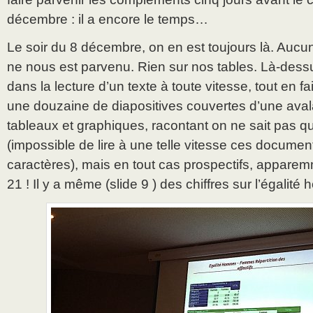
décembre : il a encore le temps…
Le soir du 8 décembre, on en est toujours là. Au
ne nous est parvenu. Rien sur nos tables. Là-dessu
dans la lecture d’un texte à toute vitesse, tout en fa
une douzaine de diapositives couvertes d’une aval
tableaux et graphiques, racontant on ne sait pas qu
(impossible de lire à une telle vitesse ces document
caractères), mais en tout cas prospectifs, appare
21 ! Il y a même (slide 9 ) des chiffres sur l’éga