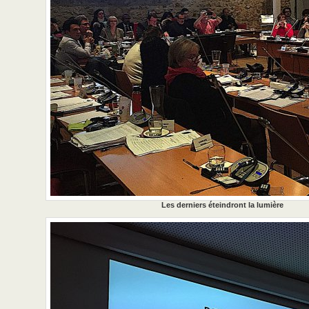
Les derniers éteindront la lumière