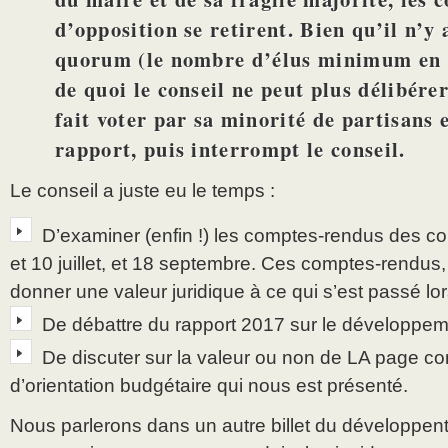
d’opposition se retirent. Bien qu’il n’y a
quorum (le nombre d’élus minimum en s
de quoi le conseil ne peut plus délibérer
fait voter par sa minorité de partisans 
rapport, puis interrompt le conseil.
Le conseil a juste eu le temps :
D’examiner (enfin !) les comptes-rendus des con
et 10 juillet, et 18 septembre. Ces comptes-rendus
donner une valeur juridique à ce qui s’est passé l
De débattre du rapport 2017 sur le développem
De discuter sur la valeur ou non de LA page cons
d’orientation budgétaire qui nous est présenté.
Nous parlerons dans un autre billet du développent 