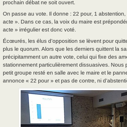
prochain débat ne soit ouvert.
On passe au vote. Il donne : 22 pour, 1 abstention, 
acte ». Dans ce cas, la voix du maire est prépondé
acte » irrégulier est donc voté.
Écœurés, les élus d’opposition se lèvent pour quitter 
plus le quorum. Alors que les derniers quittent la sa
précipitamment un autre vote, celui qui fixe des a
stationnement particulièrement dissuasives. Nous 
petit groupe resté en salle avec le maire et le pann
annonce « 22 pour » et pas de contre, ni d’absten