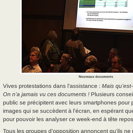
Nouveaux documents
Vives protestations dans l’assistance :
Mais qu’est-
On n’a jamais vu ces documents !
Plusieurs conseil
public se précipitent avec leurs smartphones pour 
images qui se succèdent à l’écran, en espérant qu
pour pouvoir les analyser ce week-end à tête repo
Tous les groupes d’opposition annoncent qu’ils ne