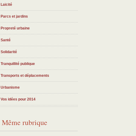
Laïcité
Parcs et jardins
Propreté urbaine
Santé
Solidarité
Tranquillité publique
Transports et déplacements
Urbanisme
Vos idées pour 2014
Même rubrique