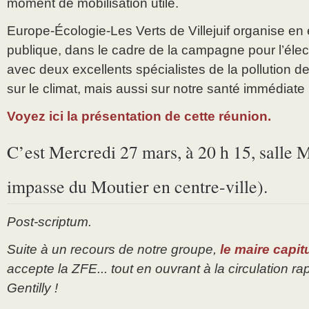
moment de mobilisation utile.
Europe-Écologie-Les Verts de Villejuif organise en 
publique, dans le cadre de la campagne pour l’éle
avec deux excellents spécialistes de la pollution de 
sur le climat, mais aussi sur notre santé immédiate 
Voyez ici la présentation de cette réunion.
C’est Mercredi 27 mars, à 20 h 15, salle 
impasse du Moutier en centre-ville).
Post-scriptum.
Suite à un recours de notre groupe,
le maire capitu
accepte la ZFE... tout en ouvrant à la circulation ra
Gentilly !