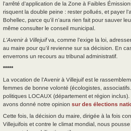
l’arrêté d’application de la Zone à Faibles Émissions
risquent la double peine : rester pollués, et payer 
Bohellec, parce qu’il n’aura rien fait pour sauver leu
même consulter le conseil municipal.
L’Avenir à Villejuif
va, comme l’exige la loi, adresse
au maire pour qu’il revienne sur sa décision. En ca
enverrons un recours au tribunal administratif.
*****
La vocation de l’Avenir à Villejuif est le rassembl
femmes de bonne volonté (écologistes, associatif
politiques LOCAUX (département et région inclus)
avons donné notre opinion
sur des élections nat
Cette fois, la décision du maire, dirigée à la fois co
Villejuifois et contre le climat mondial, nous pousse 