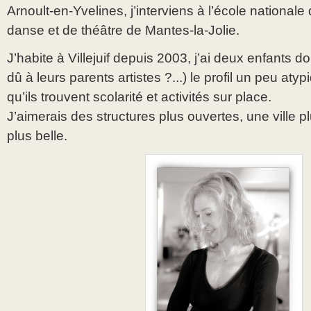
Arnoult-en-Yvelines, j’interviens à l’école national
danse et de théâtre de Mantes-la-Jolie.
J’habite à Villejuif depuis 2003, j’ai deux enfants do
dû à leurs parents artistes ?...) le profil un peu aty
qu’ils trouvent scolarité et activités sur place.
J’aimerais des structures plus ouvertes, une ville p
plus belle.