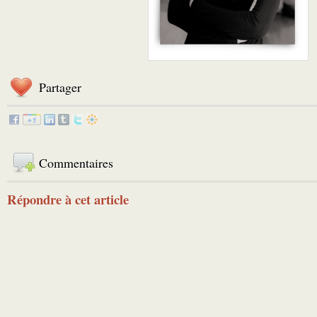
Partager
Commentaires
Répondre à cet article