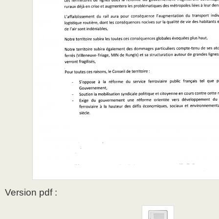
Version pdf :