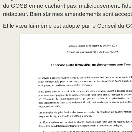
du GOSB en ne cachant pas, malicieusement, l’iden
rédacteur. Bien sûr mes amendements sont accept
Et le vœu lui-même est adopté par le Conseil du GO