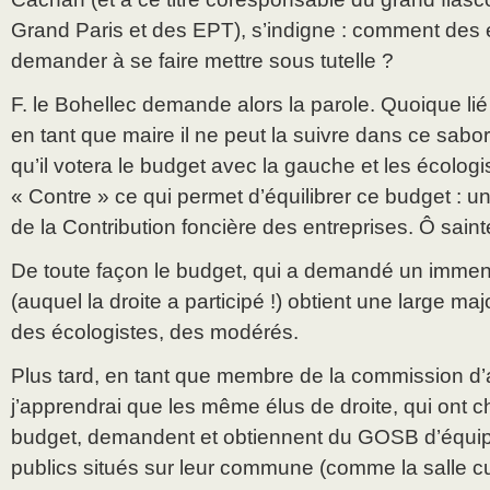
Grand Paris et des EPT), s’indigne : comment des é
demander à se faire mettre sous tutelle ?
F. le Bohellec demande alors la parole. Quoique lié 
en tant que maire il ne peut la suivre dans ce sa
qu’il votera le budget avec la gauche et les écologi
« Contre » ce qui permet d’équilibrer ce budget :
de la Contribution foncière des entreprises. Ô sain
De toute façon le budget, qui a demandé un immense
(auquel la droite a participé !) obtient une large maj
des écologistes, des modérés.
Plus tard, en tant que membre de la commission d’a
j’apprendrai que les même élus de droite, qui ont c
budget, demandent et obtiennent du GOSB d’équip
publics situés sur leur commune (comme la salle cu