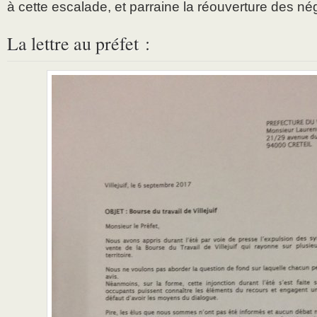
à cette escalade, et parraine la réouverture des né
La lettre au préfet :