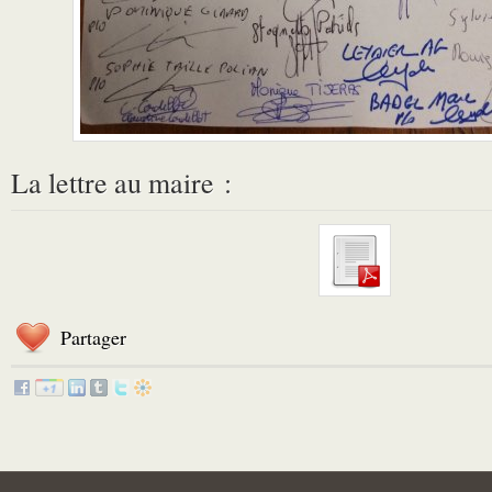
La lettre au maire :
Partager