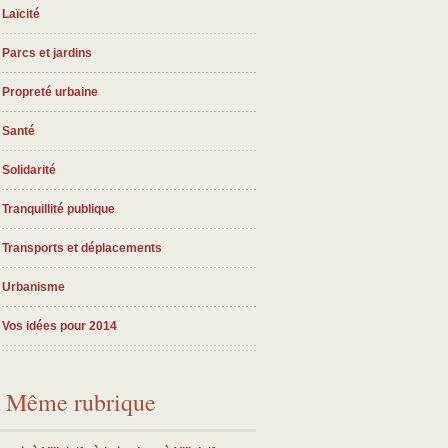
Laïcité
Parcs et jardins
Propreté urbaine
Santé
Solidarité
Tranquillité publique
Transports et déplacements
Urbanisme
Vos idées pour 2014
Même rubrique