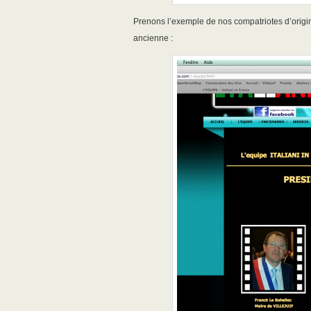
Prenons l’exemple de nos compatriotes d’origin
ancienne :