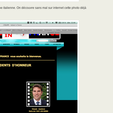
e italienne. On découvre sans mal sur internet cette photo déjà