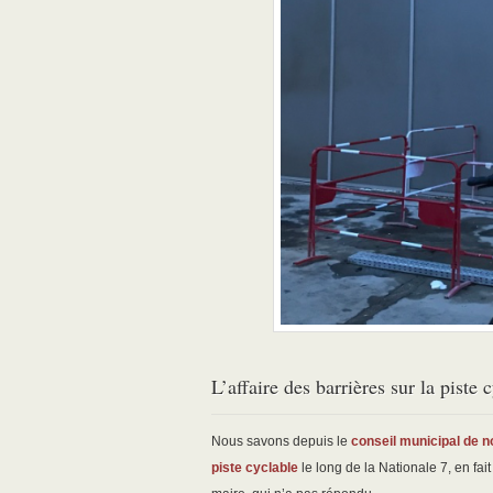
L’affaire des barrières sur la piste 
Nous savons depuis le
conseil municipal de 
piste cyclable
le long de la Nationale 7, en fait