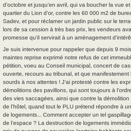
d’octobre et jusqu’en avril, qui va boucher la vue 
quartier du Lion d’or, contre les 60 000 m2 de burea
Sadev, et pour réclamer un jardin public sur le terr
lors de sa cession à très bas prix, les vendeurs av
promesse qu’il servirait à un aménagement d’intérê
Je suis intervenue pour rappeler que depuis 9 moi
maintes reprise exprimé notre refus de cet immeub
pétition, voeu au Conseil municipal, concert de cass
ouverte, recours au tribunal, et que manifestement 
sourds à nos attentes ! J’ai protesté contre les expr
démolitions des pavillons, qui sont toujours à l’ordr
des vies saccagées, ainsi que contre la démolition
de l’hôtel, quand tout le PLU prétend répondre à
de logements... Comment accepter un tel gaspillage
de l’espace ? La destruction de logements immédia