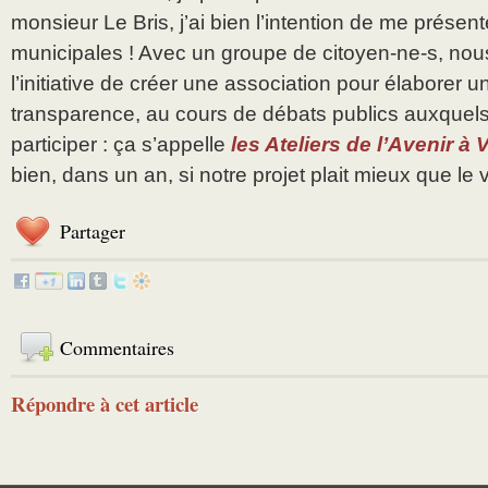
monsieur Le Bris, j’ai bien l’intention de me présen
municipales ! Avec un groupe de citoyen-ne-s, no
l’initiative de créer une association pour élaborer u
transparence, au cours de débats publics auxquel
participer : ça s’appelle
les Ateliers de l’Avenir à Vi
bien, dans un an, si notre projet plait mieux que le v
Partager
Commentaires
Répondre à cet article