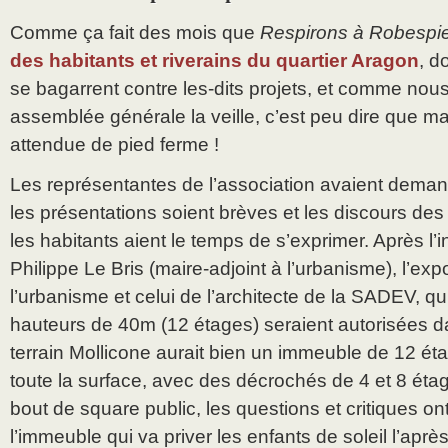
Comme ça fait des mois que
Respirons à Robespie
des habitants et riverains du quartier Aragon
, d
se bagarrent contre les-dits projets, et comme nou
assemblée générale la veille, c’est peu dire que ma
attendue de pied ferme !
Les représentantes de l’association avaient deman
les présentations soient brèves et les discours des
les habitants aient le temps de s’exprimer. Après l’
Philippe Le Bris (maire-adjoint à l’urbanisme), l’ex
l’urbanisme et celui de l’architecte de la SADEV, qu
hauteurs de 40m (12 étages) seraient autorisées d
terrain Mollicone aurait bien un immeuble de 12 ét
toute la surface, avec des décrochés de 4 et 8 éta
bout de square public, les questions et critiques on
l’immeuble qui va priver les enfants de soleil l’aprè