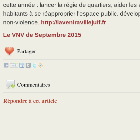
cette année : lancer la régie de quartiers, aider les 
habitants à se réapproprier l’espace public, dévelo
non-violence.
http://laveniravillejuif.fr
Le VNV de Septembre 2015
Partager
Commentaires
Répondre à cet article