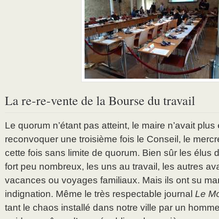
La re-re-vente de la Bourse du travail
Le quorum n’étant pas atteint, le maire n’avait plus
reconvoquer une troisième fois le Conseil, le mercr
cette fois sans limite de quorum. Bien sûr les élus d
fort peu nombreux, les uns au travail, les autres ava
vacances ou voyages familiaux. Mais ils ont su man
indignation. Même le très respectable journal
Le M
tant le chaos installé dans notre ville par un homm