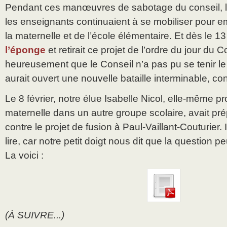
Pendant ces manœuvres de sabotage du conseil, le
les enseignants continuaient à se mobiliser pour e
la maternelle et de l’école élémentaire. Et dès le 13
l’éponge
et retirait ce projet de l’ordre du jour du 
heureusement que le Conseil n’a pas pu se tenir le 8
aurait ouvert une nouvelle bataille interminable, con
Le 8 février, notre élue Isabelle Nicol, elle-même p
maternelle dans un autre groupe scolaire, avait pré
contre le projet de fusion à Paul-Vaillant-Couturier. Il
lire, car notre petit doigt nous dit que la question pe
La voici :
(À SUIVRE...)