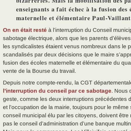
bizarreries. Mais la mobilisation des pa
enseignants a fait échec à la fusion des 
maternelle et élémentaire Paul-Vaillan
On en était resté
à l’interruption du Conseil municip
sabotage électrique, alors que les parents d’élèves
les syndicalistes étaient venus nombreux dans le pub
scandalisés par deux décisions que le maire s’apprêt
fusion des écoles maternelle et élémentaire du quart
vente de la Bourse du travail.
Depuis notre compte-rendu, la CGT départemental
l’interruption du conseil par ce sabotage
. Nous
geste, comme les deux interruptions précédentes d
et l’occupation de la mairie, toujours pour le même 
conseil municipal élu par les citoyens, doivent être
pas le conseil d’administration d’une banque multin