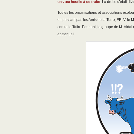
un vœu hostile à ce traité
. La droite s’était di
Toutes les organisations et associations écolo
en passant pas les Amis de la Terre, EELV, le 
contre le Tafta. Pourtant, le groupe de M. Vidal
abstenus !