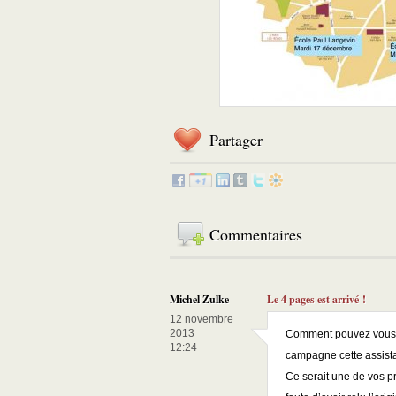
Partager
Commentaires
Michel Zulke
Le 4 pages est arrivé !
12 novembre
2013
Comment pouvez vous a
12:24
campagne cette assista
Ce serait une de vos pr