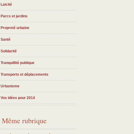
Laïcité
Parcs et jardins
Propreté urbaine
Santé
Solidarité
Tranquillité publique
Transports et déplacements
Urbanisme
Vos idées pour 2014
Même rubrique