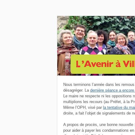
Nous terminons l’année dans les remous d
désagréger. La
dernière séance a encore
Le maire ne respecte ni les oppositions n
multiplions les recours (au Préfet, à la 
Même l’OPH, visé par
la tentative du ma
droite, a fait l’objet de signalements de 
A propos de procès, une bonne nouvelle 
pour aider à payer les condamnations en 