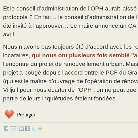
Et le conseil d’administration de l’OPH aurait laissé
protocole ? En fait… le conseil d’administration de
été invité à l’approuver… Le maire annonce un CA 
avril…
Nous n’avons pas toujours été d’accord avec les r
locataires,
qui nous ont plusieurs fois semblé "a
l’encontre du projet de renouvellement urbain. Mais 
projet a bougé depuis l’accord entre le PCF du Gra
(qui est le maître d’ouvrage de l’opération de rénov
Villjuif pour nous écarter de l’OPH : on ne peut qu
partie de leurs inquiétudes étaient fondées.
Partager