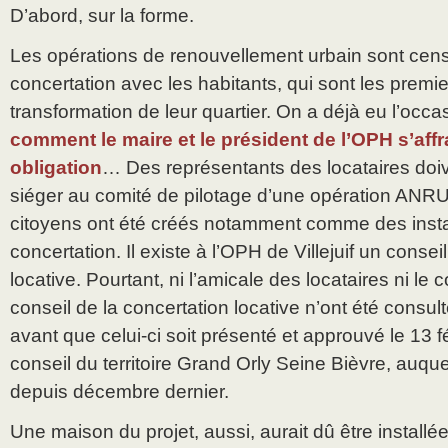
D’abord, sur la forme.
Les opérations de renouvellement urbain sont cen
concertation avec les habitants, qui sont les premi
transformation de leur quartier. On a déjà eu l’occa
comment le maire et le président de l’OPH s’aff
obligation
… Des représentants des locataires doiv
siéger au comité de pilotage d’une opération ANRU
citoyens ont été créés notamment comme des inst
concertation. Il existe à l’OPH de Villejuif un consei
locative. Pourtant, ni l’amicale des locataires ni le c
conseil de la concertation locative n’ont été consul
avant que celui-ci soit présenté et approuvé le 13 f
conseil du territoire Grand Orly Seine Bièvre, auque
depuis décembre dernier.
Une maison du projet, aussi, aurait dû être install