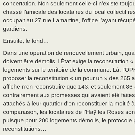
concertation. Non seulement celle-ci n’existe toujo
chassé l’amicale des locataires du local collectif ré
occupait au 27 rue Lamartine, l’office l’ayant récupé
gardiens.
Ensuite, le fond…
Dans une opération de renouvellement urbain, qu
doivent être démolis, l’État exige la reconstitution 
logements sur le territoire de la commune. Là, l’OPH
proposer la reconstitution « un pour un » des 265 a
affiche n’en reconstruire que 143, et seulement 86 «
contrairement aux promesses qui avaient été faites
attachés à leur quartier d’en reconstituer la moiti
comparaison, les locataires de l’Haÿ les Roses sont
puisque pour 200 logements démolis, le protocole 
reconstitutions…